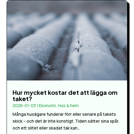
Hur mycket kostar det att lägga om
taket?
2026-01-03
|
Ekonomi
,
Hus & hem
Många husägare funderar förr eller senare på takets
skick – och det är inte konstigt. Tiden sätter sina spår,
och ett slitet eller skadat tak kan...