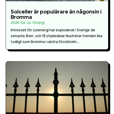
Solceller är populärare än någonsin i
Bromma
2026-04-24
|
Energi
Intresset för solenergi har exploderat i Sverige de
senaste åren, och få stadsdelar illustrerar trenden lika
tydligt som Bromma i västra Stockholm....