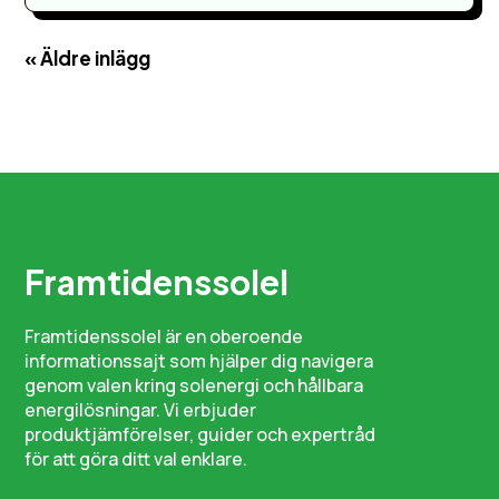
« Äldre inlägg
Framtidenssolel
Framtidenssolel är en oberoende
informationssajt som hjälper dig navigera
genom valen kring solenergi och hållbara
energilösningar. Vi erbjuder
produktjämförelser, guider och expertråd
för att göra ditt val enklare.