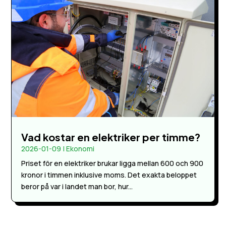
Vad kostar en elektriker per timme?
2026-01-09
|
Ekonomi
Priset för en elektriker brukar ligga mellan 600 och 900
kronor i timmen inklusive moms. Det exakta beloppet
beror på var i landet man bor, hur...