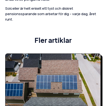
Solceller är helt enkelt ett tyst och diskret
pensionssparande som arbetar för dig – varje dag, året
runt.
Fler artiklar