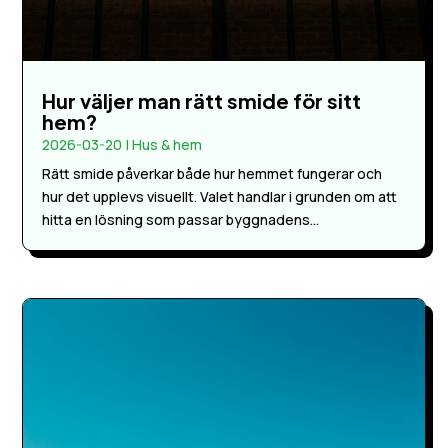
Hur väljer man rätt smide för sitt
hem?
2026-03-20
|
Hus & hem
Rätt smide påverkar både hur hemmet fungerar och
hur det upplevs visuellt. Valet handlar i grunden om att
hitta en lösning som passar byggnadens...