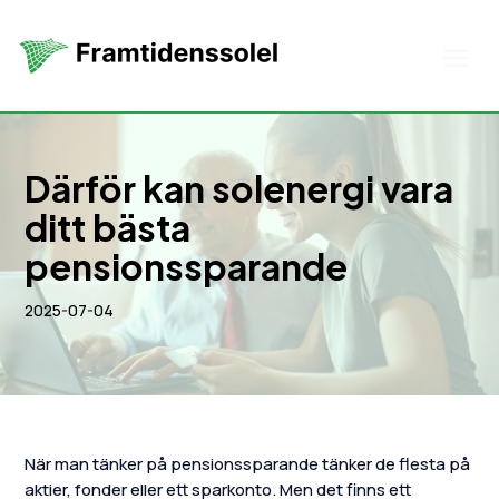
Därför kan solenergi vara
ditt bästa
pensionssparande
2025-07-04
När man tänker på pensionssparande tänker de flesta på
aktier, fonder eller ett sparkonto. Men det finns ett