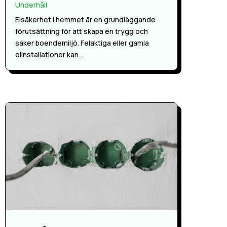
Underhåll
Elsäkerhet i hemmet är en grundläggande
förutsättning för att skapa en trygg och
säker boendemiljö. Felaktiga eller gamla
elinstallationer kan...