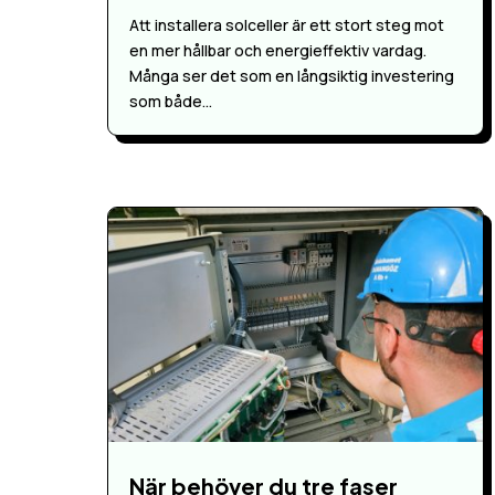
Att installera solceller är ett stort steg mot
en mer hållbar och energieffektiv vardag.
Många ser det som en långsiktig investering
som både...
När behöver du tre faser