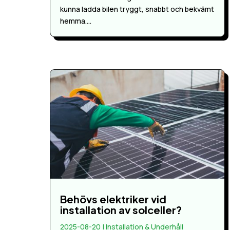
kunna ladda bilen tryggt, snabbt och bekvämt
hemma....
Behövs elektriker vid
installation av solceller?
2025-08-20
|
Installation & Underhåll