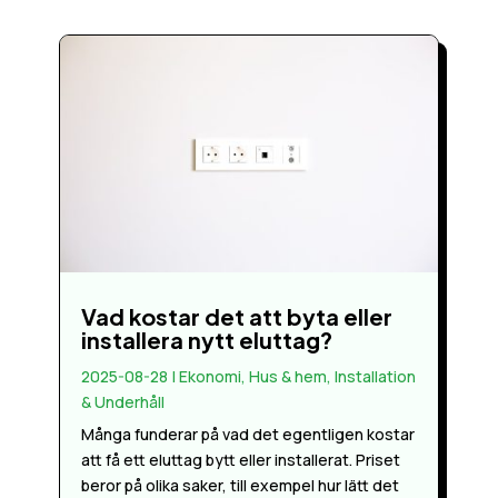
Vad kostar det att byta eller
installera nytt eluttag?
2025-08-28
|
Ekonomi
,
Hus & hem
,
Installation
& Underhåll
Många funderar på vad det egentligen kostar
att få ett eluttag bytt eller installerat. Priset
beror på olika saker, till exempel hur lätt det