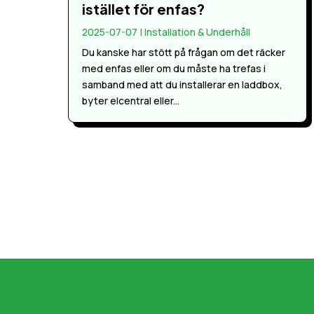
istället för enfas?
2025-07-07
|
Installation & Underhåll
Du kanske har stött på frågan om det räcker
med enfas eller om du måste ha trefas i
samband med att du installerar en laddbox,
byter elcentral eller...