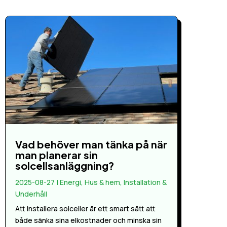
Vad behöver man tänka på när
man planerar sin
solcellsanläggning?
2025-08-27
|
Energi
,
Hus & hem
,
Installation &
Underhåll
Att installera solceller är ett smart sätt att
både sänka sina elkostnader och minska sin