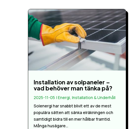
Installation av solpaneler –
vad behöver man tänka på?
2025-11-05
|
Energi
,
Installation & Underhåll
Solenergi har snabbt blivit ett av de mest
populära sätten att sänka elräkningen och
samtidigt bidra till en mer hållbar framtid.
Många husägare...