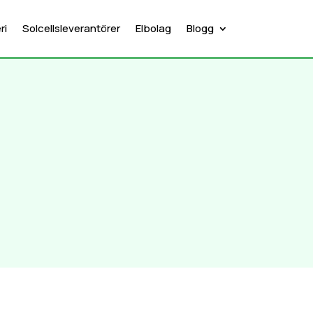
ri
Solcellsleverantörer
Elbolag
Blogg