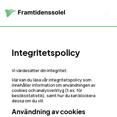
Integritetspolicy
Vi värdesätter din integritet.
Här kan du läsa vår integritetspolicy som
innehåller information om användningen av
cookies och analysverktyg (t.ex. för
besöksstatistik), samt hur du kan blockera
dessa om du vill.
Användning av cookies