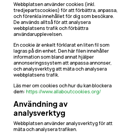
Webbplatsen använder cookies (inkl.
tredjepartscookies) för att förbättra, anpassa,
och förenkla innehållet för dig som besökare.
De används alltså för att analysera
webbplatsens trafik och förbättra
användarupplevelsen.
En cookie är enkelt förklarat en liten fil som
lagras på din enhet. Den här filen innehåller
information som bland annat hjälper
annonseringssystem att anpassa annonser,
och analysverktyg att mäta och analysera
webbplatsens trafik.
Läs mer om cookies och hur du kan blockera
dem:
https://www.allaboutcookies.org/
Användning av
analysverktyg
Webbplatsen använder analysverktyg för att
mäta och analysera trafiken.