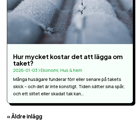
Hur mycket kostar det att lägga om
taket?
2026-01-03
|
Ekonomi
,
Hus & hem
Många husägare funderar förr eller senare på takets
skick – och det är inte konstigt. Tiden sätter sina spår,
och ett slitet eller skadat tak kan...
« Äldre inlägg