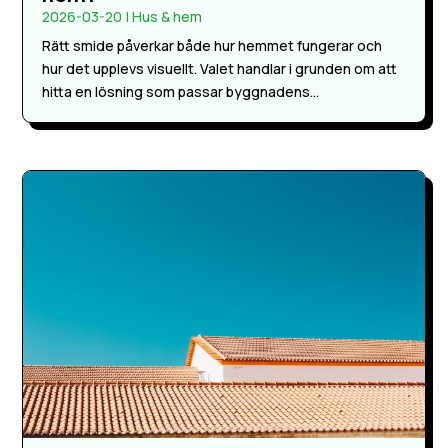
2026-03-20
|
Hus & hem
Rätt smide påverkar både hur hemmet fungerar och
hur det upplevs visuellt. Valet handlar i grunden om att
hitta en lösning som passar byggnadens...