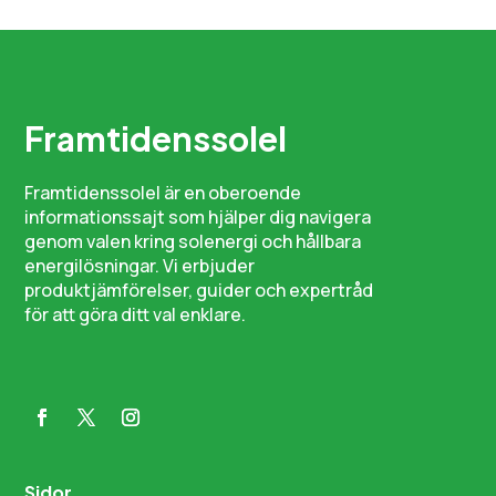
Framtidenssolel
Framtidenssolel är en oberoende
informationssajt som hjälper dig navigera
genom valen kring solenergi och hållbara
energilösningar. Vi erbjuder
produktjämförelser, guider och expertråd
för att göra ditt val enklare.
Sidor