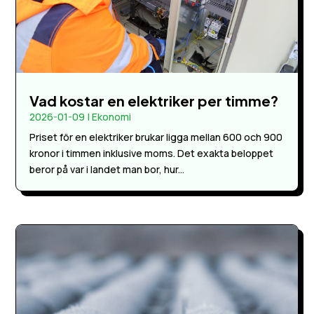
Vad kostar en elektriker per timme?
2026-01-09
|
Ekonomi
Priset för en elektriker brukar ligga mellan 600 och 900
kronor i timmen inklusive moms. Det exakta beloppet
beror på var i landet man bor, hur...