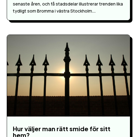
senaste åren, och få stadsdelar illustrerar trenden lika
tydligt som Bromma i västra Stockholm....
Hur väljer man rätt smide för sitt
hem?