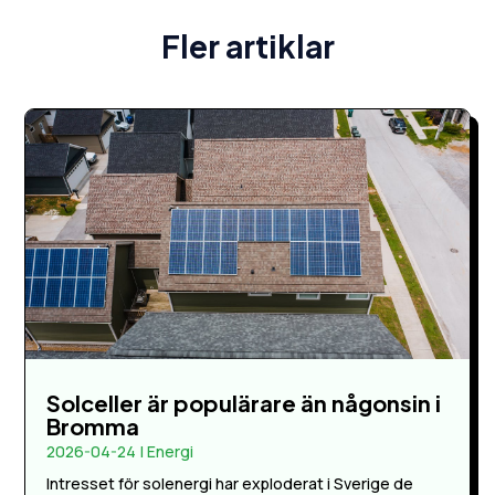
Fler artiklar
Solceller är populärare än någonsin i
Bromma
2026-04-24
|
Energi
Intresset för solenergi har exploderat i Sverige de