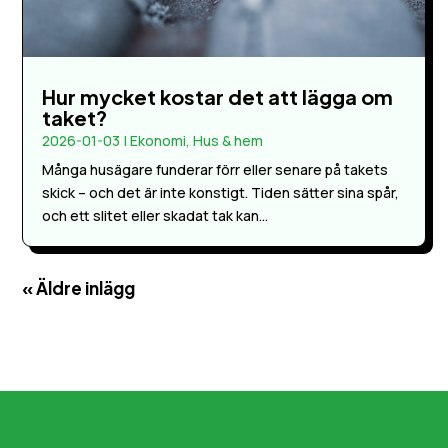
Hur mycket kostar det att lägga om
taket?
2026-01-03
|
Ekonomi
,
Hus & hem
Många husägare funderar förr eller senare på takets
skick – och det är inte konstigt. Tiden sätter sina spår,
och ett slitet eller skadat tak kan...
« Äldre inlägg