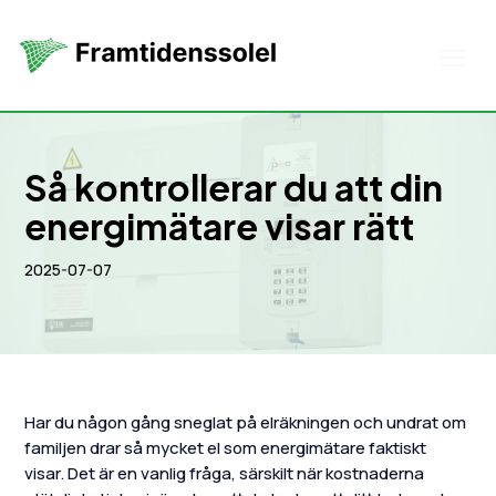
Så kontrollerar du att din
energimätare visar rätt
2025-07-07
Har du någon gång sneglat på elräkningen och undrat om
familjen drar så mycket el som energimätare faktiskt
visar. Det är en vanlig fråga, särskilt när kostnaderna