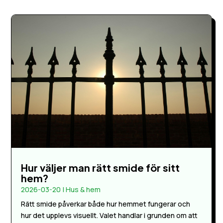
Hur väljer man rätt smide för sitt
hem?
2026-03-20
|
Hus & hem
Rätt smide påverkar både hur hemmet fungerar och
hur det upplevs visuellt. Valet handlar i grunden om att