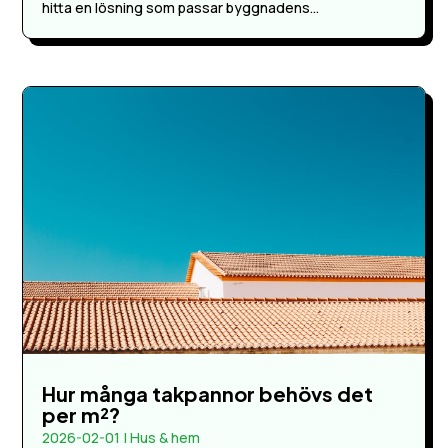
hitta en lösning som passar byggnadens...
Hur många takpannor behövs det
per m²?
2026-02-01
|
Hus & hem