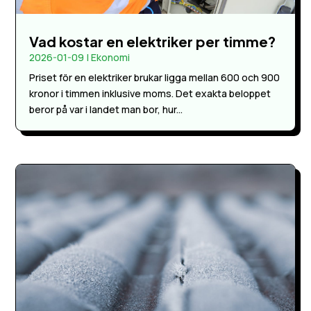
Vad kostar en elektriker per timme?
2026-01-09
|
Ekonomi
Priset för en elektriker brukar ligga mellan 600 och 900
kronor i timmen inklusive moms. Det exakta beloppet
beror på var i landet man bor, hur...