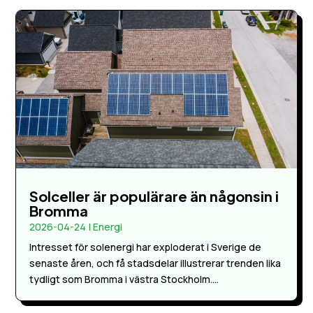
Solceller är populärare än någonsin i
Bromma
2026-04-24
|
Energi
Intresset för solenergi har exploderat i Sverige de
senaste åren, och få stadsdelar illustrerar trenden lika
tydligt som Bromma i västra Stockholm....