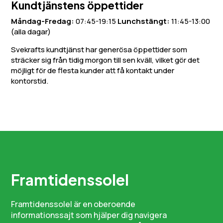
Kundtjänstens öppettider
Måndag-Fredag:
07:45-19:15
Lunchstängt:
11:45-13:00
(alla dagar)
Svekrafts kundtjänst har generösa öppettider som
sträcker sig från tidig morgon till sen kväll, vilket gör det
möjligt för de flesta kunder att få kontakt under
kontorstid.
Framtidenssolel
Framtidenssolel är en oberoende
informationssajt som hjälper dig navigera