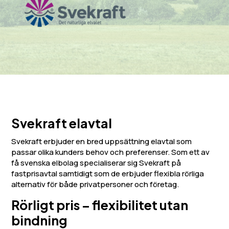
Svekraft elavtal
Svekraft erbjuder en bred uppsättning elavtal som
passar olika kunders behov och preferenser. Som ett av
få svenska elbolag specialiserar sig Svekraft på
fastprisavtal samtidigt som de erbjuder flexibla rörliga
alternativ för både privatpersoner och företag.
Rörligt pris – flexibilitet utan
bindning