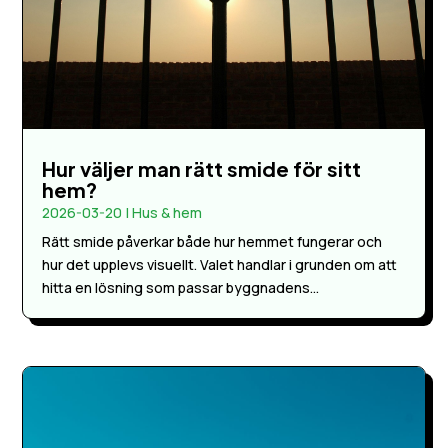
Hur väljer man rätt smide för sitt
hem?
2026-03-20
|
Hus & hem
Rätt smide påverkar både hur hemmet fungerar och
hur det upplevs visuellt. Valet handlar i grunden om att
hitta en lösning som passar byggnadens...