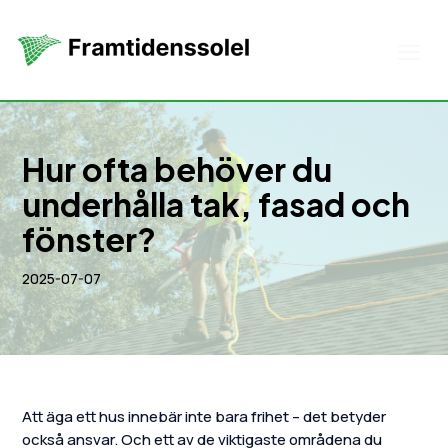
Hur ofta behöver du
underhålla tak, fasad och
fönster?
2025-07-07
Att äga ett hus innebär inte bara frihet – det betyder
också ansvar. Och ett av de viktigaste områdena du