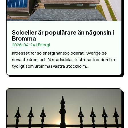
Solceller är populärare än någonsin i
Bromma
2026-04-24
|
Energi
Intresset för solenergi har exploderat i Sverige de
senaste åren, och få stadsdelar illustrerar trenden lika
tydligt som Bromma i västra Stockholm....