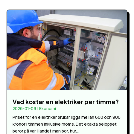
Vad kostar en elektriker per timme?
2026-01-09
|
Ekonomi
Priset för en elektriker brukar ligga mellan 600 och 900
kronor i timmen inklusive moms. Det exakta beloppet
beror på var i landet man bor, hur...