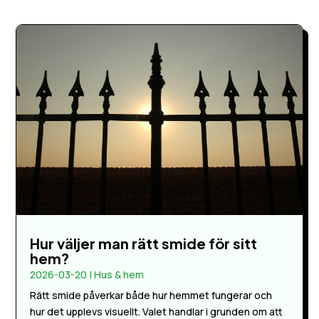
Hur väljer man rätt smide för sitt
hem?
2026-03-20
|
Hus & hem
Rätt smide påverkar både hur hemmet fungerar och
hur det upplevs visuellt. Valet handlar i grunden om att