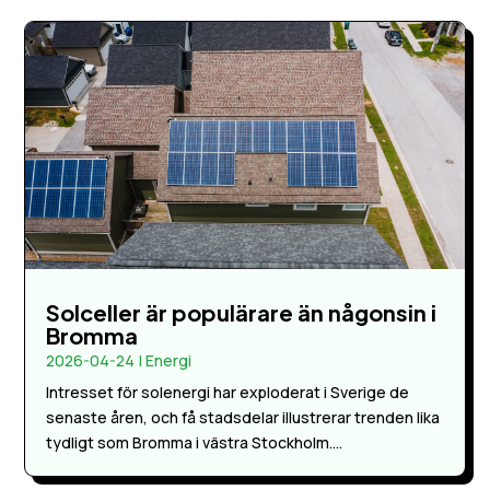
Solceller är populärare än någonsin i
Bromma
2026-04-24
|
Energi
Intresset för solenergi har exploderat i Sverige de
senaste åren, och få stadsdelar illustrerar trenden lika
tydligt som Bromma i västra Stockholm....