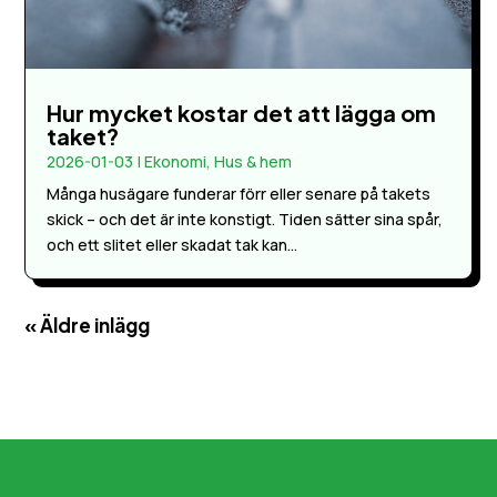
Hur mycket kostar det att lägga om
taket?
2026-01-03
|
Ekonomi
,
Hus & hem
Många husägare funderar förr eller senare på takets
skick – och det är inte konstigt. Tiden sätter sina spår,
och ett slitet eller skadat tak kan...
« Äldre inlägg