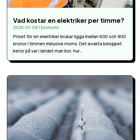
Vad kostar en elektriker per timme?
2026-01-09
|
Ekonomi
Priset för en elektriker brukar ligga mellan 600 och 900
kronor i timmen inklusive moms. Det exakta beloppet
beror på var i landet man bor, hur...