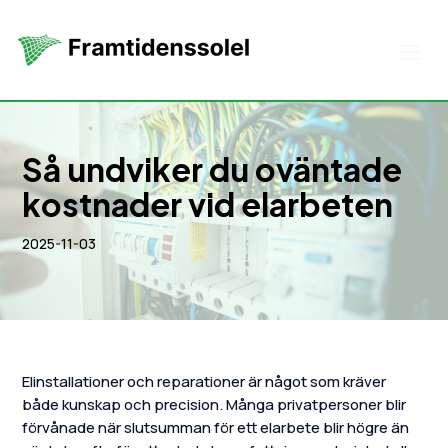
Så undviker du oväntade
kostnader vid elarbeten
2025-11-03
Elinstallationer och reparationer är något som kräver
både kunskap och precision. Många privatpersoner blir
förvånade när slutsumman för ett elarbete blir högre än