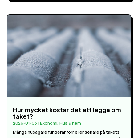
Hur mycket kostar det att lägga om
taket?
2026-01-03
|
Ekonomi
,
Hus & hem
Många husägare funderar förr eller senare på takets