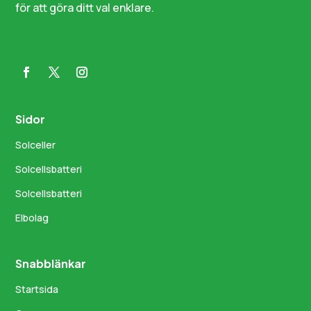
för att göra ditt val enklare.
Sidor
Solceller
Solcellsbatteri
Solcellsbatteri
Elbolag
Snabblänkar
Startsida