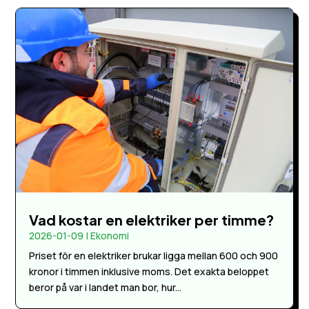
Vad kostar en elektriker per timme?
2026-01-09
|
Ekonomi
Priset för en elektriker brukar ligga mellan 600 och 900
kronor i timmen inklusive moms. Det exakta beloppet
beror på var i landet man bor, hur...