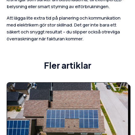
belysning eller smart styrning av elförbrukningen.
Att lägga lite extra tid på planering och kommunikation
med elektrikern gör stor skillnad. Det ger inte bara ett
säkert och snyggt resultat – du slipper också otrevliga
överraskningar när fakturan kommer.
Fler artiklar