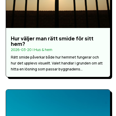
Hur väljer man rätt smide för sitt
hem?
2026-03-20
|
Hus & hem
Rätt smide påverkar både hur hemmet fungerar och
hur det upplevs visuellt. Valet handlar i grunden om att
hitta en lösning som passar byggnadens...