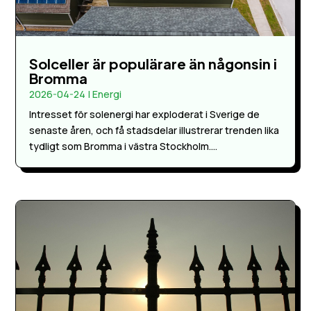
Solceller är populärare än någonsin i
Bromma
2026-04-24
|
Energi
Intresset för solenergi har exploderat i Sverige de
senaste åren, och få stadsdelar illustrerar trenden lika
tydligt som Bromma i västra Stockholm....